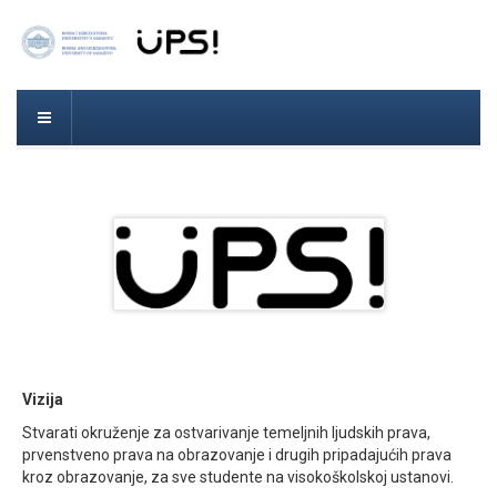
Vizija
Stvarati okruženje za ostvarivanje temeljnih ljudskih prava,
prvenstveno prava na obrazovanje i drugih pripadajućih prava
kroz obrazovanje, za sve studente na visokoškolskoj ustanovi.